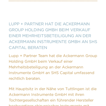
LUPP + PARTNER HAT DIE ACKERMANN
GROUP HOLDING GMBH BEIM VERKAUF
EINER MEHRHEITSBETEILIGUNG AN DER
ACKERMANN INSTRUMENTE GMBH AN SHS
CAPITAL BERATEN
Lupp + Partner Team hat die Ackermann Group
Holding GmbH beim Verkauf einer
Mehrheitsbeteiligung an der Ackermann
Instrumente GmbH an SHS Capital umfassend
rechtlich beraten.
Mit Hauptsitz in der Nähe von Tuttlingen ist die
Ackermann Instrumente GmbH mit ihren
Tochtergesellschaften ein führender Hersteller
hochwertiger chirurgischer Instrumente mit