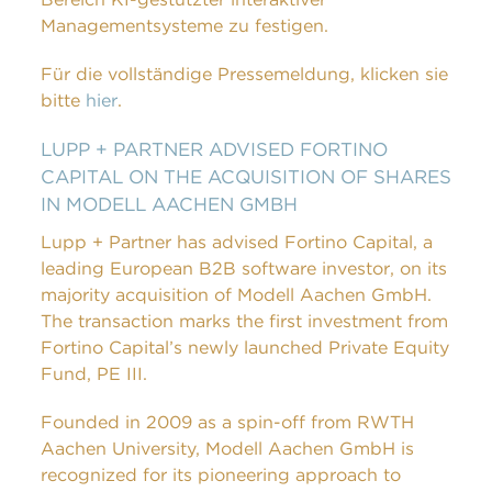
Managementsysteme zu festigen.
Für die vollständige Pressemeldung, klicken sie
bitte
hier
.
LUPP + PARTNER ADVISED FORTINO
CAPITAL ON THE ACQUISITION OF SHARES
IN MODELL AACHEN GMBH
Lupp + Partner has advised Fortino Capital, a
leading European B2B software investor, on its
majority acquisition of Modell Aachen GmbH.
The transaction marks the first investment from
Fortino Capital’s newly launched Private Equity
Fund, PE III.
Founded in 2009 as a spin-off from RWTH
Aachen University, Modell Aachen GmbH is
recognized for its pioneering approach to