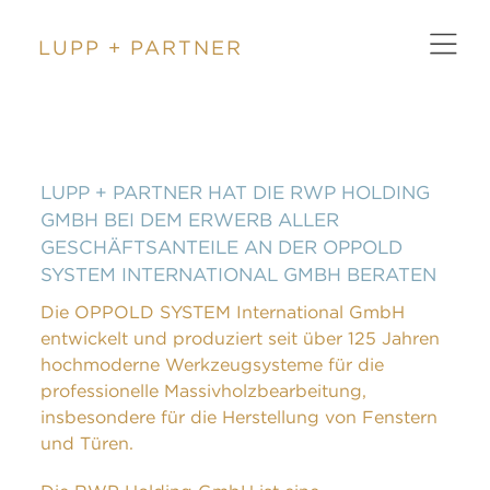
LUPP + PARTNER
ZURÜCK
LUPP + PARTNER HAT DIE RWP HOLDING
GMBH BEI DEM ERWERB ALLER
GESCHÄFTSANTEILE AN DER OPPOLD
SYSTEM INTERNATIONAL GMBH BERATEN
Die OPPOLD SYSTEM International GmbH
entwickelt und produziert seit über 125 Jahren
hochmoderne Werkzeugsysteme für die
professionelle Massivholzbearbeitung,
insbesondere für die Herstellung von Fenstern
und Türen.