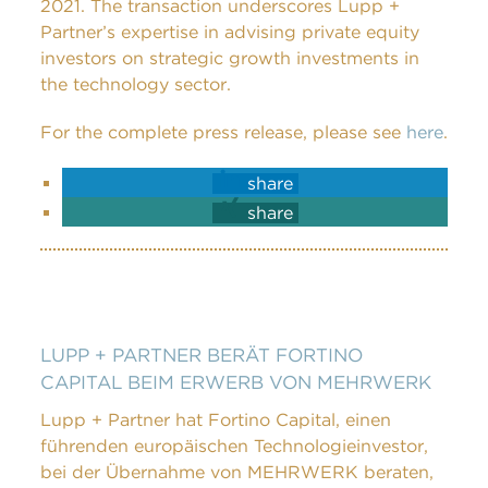
2021. The transaction underscores Lupp +
Partner’s expertise in advising private equity
investors on strategic growth investments in
the technology sector.
For the complete press release, please see
here
.
share
share
LUPP + PARTNER BERÄT FORTINO
CAPITAL BEIM ERWERB VON MEHRWERK
Lupp + Partner hat Fortino Capital, einen
führenden europäischen Technologieinvestor,
bei der Übernahme von MEHRWERK beraten,