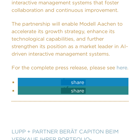
interactive management systems that foster
collaboration and continuous improvement.
The partnership will enable Modell Aachen to
accelerate its growth strategy, enhance its
technological capabilities, and further
strengthen its position as a market leader in AI-
driven interactive management systems.
For the complete press release, please see
here
.
share
share
LUPP + PARTNER BERÄT CAPITON BEIM
VERKAUF IHRER PORTFOLIO-