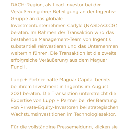
DACH-Region, als Lead Investor bei der
Veräußerung ihrer Beteiligung an der Ingentis-
Gruppe an das globale
Investmentunternehmen Carlyle (NASDAQ:CG)
beraten. Im Rahmen der Transaktion wird das
bestehende Management-Team von Ingentis
substantiell reinvestieren und das Unternehmen
weiterhin führen. Die Transaktion ist die zweite
erfolgreiche Veräußerung aus dem Maguar
Fund I.
Lupp + Partner hatte Maguar Capital bereits
bei ihrem Investment in Ingentis im August
2021 beraten. Die Transaktion unterstreicht die
Expertise von Lupp + Partner bei der Beratung
von Private-Equity-Investoren bei strategischen
Wachstumsinvestitionen im Technologiesektor.
Für die vollständige Pressemeldung, klicken sie