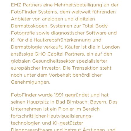
EMZ Partners eine Mehrheitsbeteiligung an der
FotoFinder Systems, dem weltweit führenden
Anbieter von analogen und digitalen
Dermatoskopen, Systemen zur Total-Body-
Fotografie sowie diagnostischer Software und
KI für die Hautkrebsfrüherkennung und
Dermatologie verkauft. Käufer ist die in London
ansässige GHO Capital Partners, ein auf den
globalen Gesundheitssektor spezialisierter
europäischer Investor. Die Transaktion steht
noch unter dem Vorbehalt behördlicher
Genehmigungen.
FotoFinder wurde 1991 gegründet und hat
seinen Hauptsitz in Bad Birnbach, Bayern. Das
Unternehmen ist ein Pionier im Bereich
fortschrittlicher Hautvisualisierungs-
technologien und KI-gestützter
Diagnosesoftware und betreut Ärztinnen und