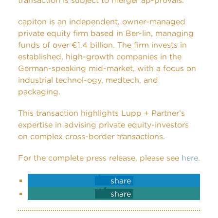
transaction is subject to merger ap-provals.
capiton is an independent, owner-managed
private equity firm based in Ber-lin, managing
funds of over €1.4 billion. The firm invests in
established, high-growth companies in the
German-speaking mid-market, with a focus on
industrial technol-ogy, medtech, and
packaging.
This transaction highlights Lupp + Partner’s
expertise in advising private equity-investors
on complex cross-border transactions.
For the complete press release, please see
here
.
share
share