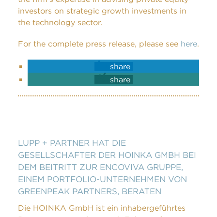
investors on strategic growth investments in
the technology sector.
For the complete press release, please see
here
.
share
share
LUPP + PARTNER HAT DIE
GESELLSCHAFTER DER HOINKA GMBH BEI
DEM BEITRITT ZUR ENCOVIVA GRUPPE,
EINEM PORTFOLIO-UNTERNEHMEN VON
GREENPEAK PARTNERS, BERATEN
Die HOINKA GmbH ist ein inhabergeführtes