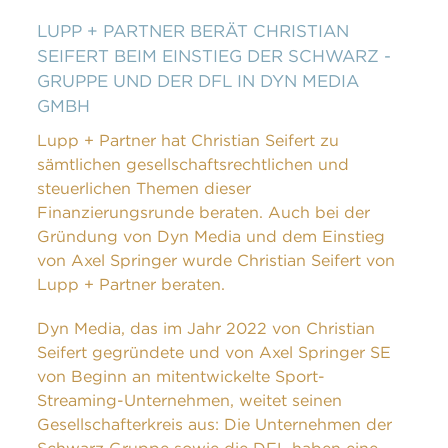
LUPP + PARTNER BERÄT CHRISTIAN
SEIFERT BEIM EINSTIEG DER SCHWARZ -
GRUPPE UND DER DFL IN DYN MEDIA
GMBH
Lupp + Partner hat Christian Seifert zu
sämtlichen gesellschaftsrechtlichen und
steuerlichen Themen dieser
Finanzierungsrunde beraten. Auch bei der
Gründung von Dyn Media und dem Einstieg
von Axel Springer wurde Christian Seifert von
Lupp + Partner beraten.
Dyn Media, das im Jahr 2022 von Christian
Seifert gegründete und von Axel Springer SE
von Beginn an mitentwickelte Sport-
Streaming-Unternehmen, weitet seinen
Gesellschafterkreis aus: Die Unternehmen der