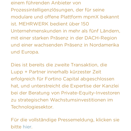
einem führenden Anbieter von
Prozessintelligenzlösungen, der für seine
modulare und offene Plattform mpmX bekannt
ist. MEHRWERK bedient über 150
Unternehmenskunden in mehr als fünf Ländern,
mit einer starken Präsenz in der DACH-Region
und einer wachsenden Präsenz in Nordamerika
und Europa.
Dies ist bereits die zweite Transaktion, die
Lupp + Partner innerhalb kürzester Zeit
erfolgreich für Fortino Capital abgeschlossen
hat, und unterstreicht die Expertise der Kanzlei
bei der Beratung von Private-Equity-Investoren
zu strategischen Wachstumsinvestitionen im
Technologiesektor.
Für die vollständige Pressemeldung, klicken sie
bitte
hier
.