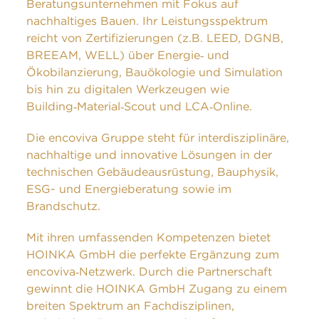
Beratungsunternehmen mit Fokus auf
nachhaltiges Bauen. Ihr Leistungsspektrum
reicht von Zertifizierungen (z.B. LEED, DGNB,
BREEAM, WELL) über Energie‑ und
Ökobilanzierung, Bauökologie und Simulation
bis hin zu digitalen Werkzeugen wie
Building‑Material‑Scout und LCA‑Online.
Die encoviva Gruppe steht für interdisziplinäre,
nachhaltige und innovative Lösungen in der
technischen Gebäudeausrüstung, Bauphysik,
ESG- und Energieberatung sowie im
Brandschutz.
Mit ihren umfassenden Kompetenzen bietet
HOINKA GmbH die perfekte Ergänzung zum
encoviva‑Netzwerk. Durch die Partnerschaft
gewinnt die HOINKA GmbH Zugang zu einem
breiten Spektrum an Fachdisziplinen,