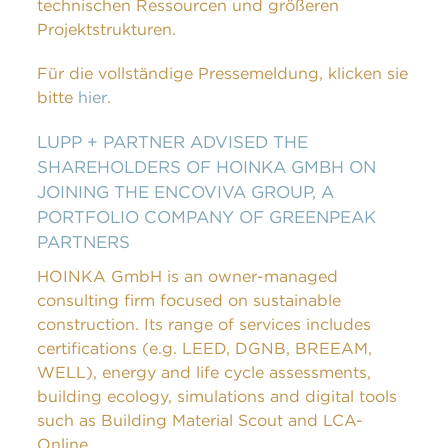
technischen Ressourcen und größeren
Projektstrukturen.
Für die vollständige Pressemeldung, klicken sie
bitte
hier
.
LUPP + PARTNER ADVISED THE
SHAREHOLDERS OF HOINKA GMBH ON
JOINING THE ENCOVIVA GROUP, A
PORTFOLIO COMPANY OF GREENPEAK
PARTNERS
HOINKA GmbH is an owner-managed
consulting firm focused on sustainable
construction. Its range of services includes
certifications (e.g. LEED, DGNB, BREEAM,
WELL), energy and life cycle assessments,
building ecology, simulations and digital tools
such as Building Material Scout and LCA-
Online.