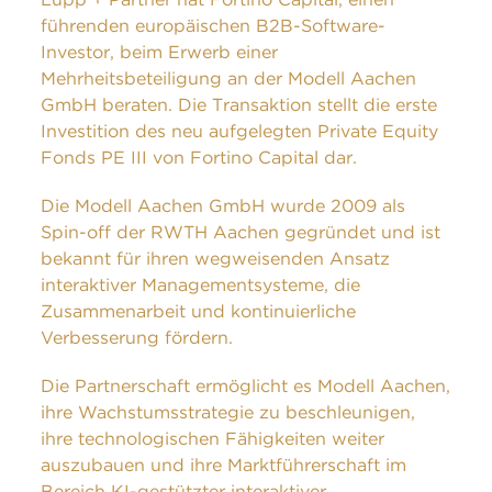
führenden europäischen B2B-Software-
Investor, beim Erwerb einer
Mehrheitsbeteiligung an der Modell Aachen
GmbH beraten. Die Transaktion stellt die erste
Investition des neu aufgelegten Private Equity
Fonds PE III von Fortino Capital dar.
Die Modell Aachen GmbH wurde 2009 als
Spin-off der RWTH Aachen gegründet und ist
bekannt für ihren wegweisenden Ansatz
interaktiver Managementsysteme, die
Zusammenarbeit und kontinuierliche
Verbesserung fördern.
Die Partnerschaft ermöglicht es Modell Aachen,
ihre Wachstumsstrategie zu beschleunigen,
ihre technologischen Fähigkeiten weiter
auszubauen und ihre Marktführerschaft im
Bereich KI-gestützter interaktiver