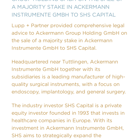
A MAJORITY STAKE IN ACKERMANN
INSTRUMENTE GMBH TO SHS CAPITAL
Lupp + Partner provided comprehensive legal
advice to Ackermann Group Holding GmbH on
the sale of a majority stake in Ackermann
Instrumente GmbH to SHS Capital.
Headquartered near Tuttlingen, Ackermann
Instrumente GmbH together with its
subsidiaries is a leading manufacturer of high-
quality surgical instruments, with a focus on
endoscopy, implantology, and general surgery.
The industry investor SHS Capital is a private
equity investor founded in 1993 that invests in
healthcare companies in Europe. With its
investment in Ackermann Instrumente GmbH,
SHS aims to strategically expand the