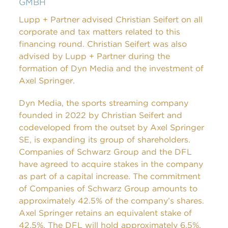
GMBH
Lupp + Partner advised Christian Seifert on all
corporate and tax matters related to this
financing round. Christian Seifert was also
advised by Lupp + Partner during the
formation of Dyn Media and the investment of
Axel Springer.
Dyn Media, the sports streaming company
founded in 2022 by Christian Seifert and
codeveloped from the outset by Axel Springer
SE, is expanding its group of shareholders.
Companies of Schwarz Group and the DFL
have agreed to acquire stakes in the company
as part of a capital increase. The commitment
of Companies of Schwarz Group amounts to
approximately 42.5% of the company’s shares.
Axel Springer retains an equivalent stake of
42.5%. The DFL will hold approximately 6.5%.