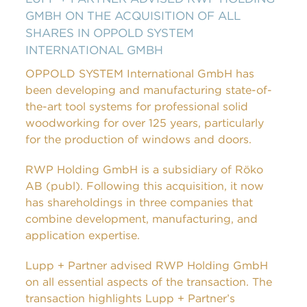
GMBH ON THE ACQUISITION OF ALL
SHARES IN OPPOLD SYSTEM
INTERNATIONAL GMBH
OPPOLD SYSTEM International GmbH has
been developing and manufacturing state-of-
the-art tool systems for professional solid
woodworking for over 125 years, particularly
for the production of windows and doors.
RWP Holding GmbH is a subsidiary of Röko
AB (publ). Following this acquisition, it now
has shareholdings in three companies that
combine development, manufacturing, and
application expertise.
Lupp + Partner advised RWP Holding GmbH
on all essential aspects of the transaction. The
transaction highlights Lupp + Partner’s