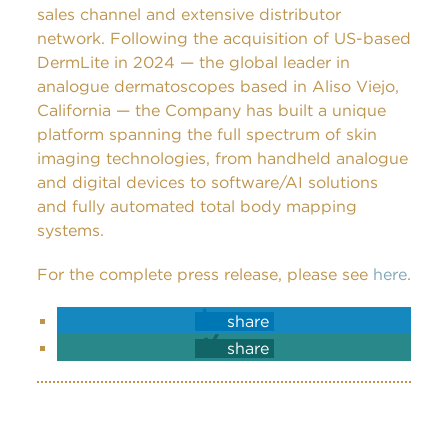
sales channel and extensive distributor
network. Following the acquisition of US-based
DermLite in 2024 — the global leader in
analogue dermatoscopes based in Aliso Viejo,
California — the Company has built a unique
platform spanning the full spectrum of skin
imaging technologies, from handheld analogue
and digital devices to software/AI solutions
and fully automated total body mapping
systems.
For the complete press release, please see
here
.
share
share