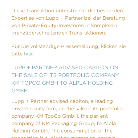
Diese Transaktion unterstreicht die beson-dere
Expertise von Lupp + Partner bei der Beratung
von Private-Equity-Investoren in komplexen
grenzüberschreitenden Trans-aktionen.
Für die vollständige Pressemeldung, klicken sie
bitte
hier
.
LUPP + PARTNER ADVISED CAPITON ON
THE SALE OF ITS PORTFOLIO COMPANY
KM TOPCO GMBH TO ALPLA HOLDING
GMBH
Lupp + Partner advised capiton, a leading
private equity firm, on the sale of its port-folio
company KM TopCo GmbH, the par-ent
company of KM Packaging Group, to Alpla
Holding GmbH. The consummation of the