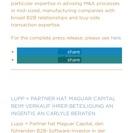
particular expertise in advising M&A processes
in mid-sized, manufacturing companies with
broad B2B relationships and buy-side
transaction expertise.
For the complete press release, please see
here
.
share
share
LUPP + PARTNER HAT MAGUAR CAPITAL
BEIM VERKAUF IHRER BETEILIGUNG AN
INGENTIS AN CARLYLE BERATEN
Lupp + Partner hat Maguar Capital, den
führenden B2B-Software-Investor in der