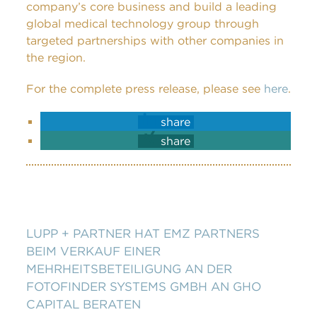
company’s core business and build a leading
global medical technology group through
targeted partnerships with other companies in
the region.
For the complete press release, please see
here
.
share
share
LUPP + PARTNER HAT EMZ PARTNERS
BEIM VERKAUF EINER
MEHRHEITSBETEILIGUNG AN DER
FOTOFINDER SYSTEMS GMBH AN GHO
CAPITAL BERATEN