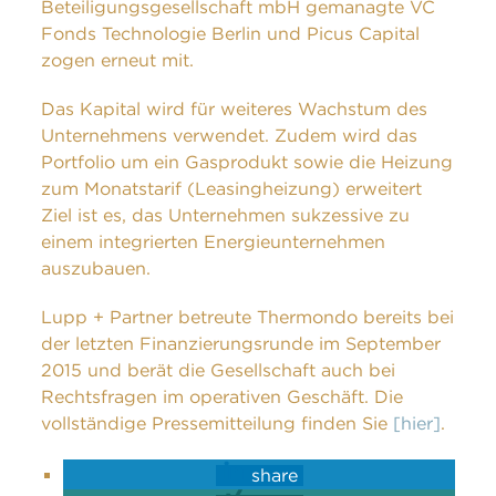
Beteiligungsgesellschaft mbH gemanagte VC
Fonds Technologie Berlin und Picus Capital
zogen erneut mit.
Das Kapital wird für weiteres Wachstum des
Unternehmens verwendet. Zudem wird das
Portfolio um ein Gasprodukt sowie die Heizung
zum Monatstarif (Leasingheizung) erweitert
Ziel ist es, das Unternehmen sukzessive zu
einem integrierten Energieunternehmen
auszubauen.
Lupp + Partner betreute Thermondo bereits bei
der letzten Finanzierungsrunde im September
2015 und berät die Gesellschaft auch bei
Rechtsfragen im operativen Geschäft. Die
vollständige Pressemitteilung finden Sie
[hier]
.
share