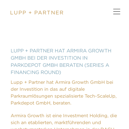
LUPP + PARTNER
ZURÜCK
LUPP + PARTNER HAT ARMIRA GROWTH
GMBH BEI DER INVESTITION IN
PARKDEPOT GMBH BERATEN (SERIES A
FINANCING ROUND)
Lupp + Partner hat Armira Growth GmbH bei
der Investition in das auf digitale
Parkraumlösungen spezialisierte Tech-ScaleUp,
Parkdepot GmbH, beraten.
Armira Growth ist eine Investment Holding, die
sich an etablierten, marktführenden und