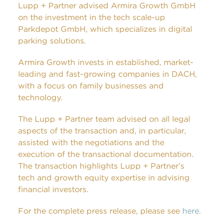
Lupp + Partner advised Armira Growth GmbH
on the investment in the tech scale-up
Parkdepot GmbH, which specializes in digital
parking solutions.
Armira Growth invests in established, market-
leading and fast-growing companies in DACH,
with a focus on family businesses and
technology.
The Lupp + Partner team advised on all legal
aspects of the transaction and, in particular,
assisted with the negotiations and the
execution of the transactional documentation.
The transaction highlights Lupp + Partner’s
tech and growth equity expertise in advising
financial investors.
For the complete press release, please see
here
.