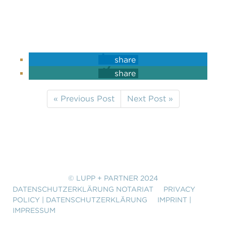
share
share
« Previous Post
Next Post »
© LUPP + PARTNER 2024
DATENSCHUTZERKLÄRUNG NOTARIAT
PRIVACY
POLICY | DATENSCHUTZERKLÄRUNG
IMPRINT |
IMPRESSUM