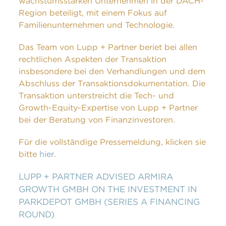
wachstumsstarken Unternehmen in der DACH-
Region beteiligt, mit einem Fokus auf
Familienunternehmen und Technologie.
Das Team von Lupp + Partner beriet bei allen
rechtlichen Aspekten der Transaktion
insbesondere bei den Verhandlungen und dem
Abschluss der Transaktionsdokumentation. Die
Transaktion unterstreicht die Tech- und
Growth-Equity-Expertise von Lupp + Partner
bei der Beratung von Finanzinvestoren.
Für die vollständige Pressemeldung, klicken sie
bitte
hier
.
LUPP + PARTNER ADVISED ARMIRA
GROWTH GMBH ON THE INVESTMENT IN
PARKDEPOT GMBH (SERIES A FINANCING
ROUND)