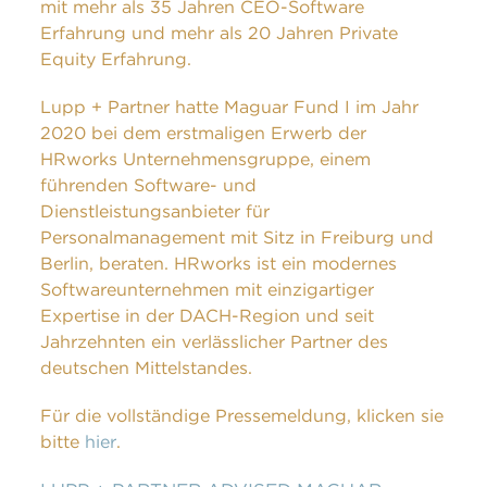
mit mehr als 35 Jahren CEO-Software
Erfahrung und mehr als 20 Jahren Private
Equity Erfahrung.
Lupp + Partner hatte Maguar Fund I im Jahr
2020 bei dem erstmaligen Erwerb der
HRworks Unternehmensgruppe, einem
führenden Software- und
Dienstleistungsanbieter für
Personalmanagement mit Sitz in Freiburg und
Berlin, beraten. HRworks ist ein modernes
Softwareunternehmen mit einzigartiger
Expertise in der DACH-Region und seit
Jahrzehnten ein verlässlicher Partner des
deutschen Mittelstandes.
Für die vollständige Pressemeldung, klicken sie
bitte
hier
.