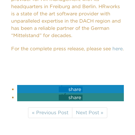
headquarters in Freiburg and Berlin. HRworks
is a state of the art software provider with
unparalleled expertise in the DACH region and
has been a reliable partner of the German
“Mittelstand” for decades.
For the complete press release, please see
here
.
share
share
« Previous Post
Next Post »