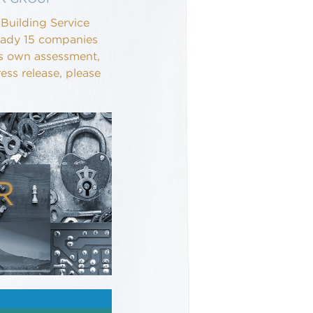
Building Service
ady 15 companies
its own assessment,
ess release, please