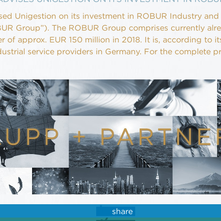
sed Unigestion on its investment in ROBUR Industry and 
R Group”). The ROBUR Group comprises currently alre
 of approx. EUR 150 million in 2018. It is, according to 
dustrial service providers in Germany. For the complete pr
share