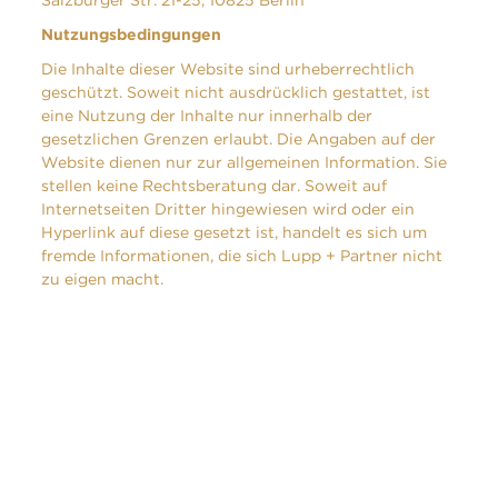
Salzburger Str. 21-25, 10825 Berlin
Nutzungsbedingungen
Die Inhalte dieser Website sind urheberrechtlich
geschützt. Soweit nicht ausdrücklich gestattet, ist
eine Nutzung der Inhalte nur innerhalb der
gesetzlichen Grenzen erlaubt. Die Angaben auf der
Website dienen nur zur allgemeinen Information. Sie
stellen keine Rechtsberatung dar. Soweit auf
Internetseiten Dritter hingewiesen wird oder ein
Hyperlink auf diese gesetzt ist, handelt es sich um
fremde Informationen, die sich Lupp + Partner nicht
zu eigen macht.